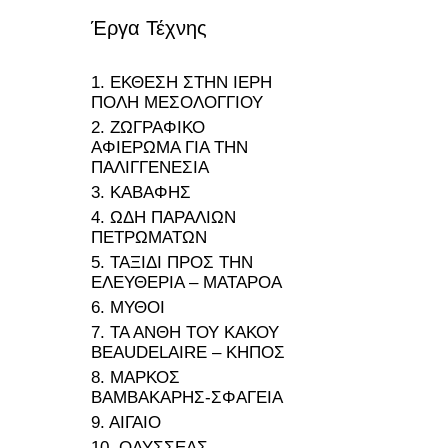
Έργα Τέχνης
1. ΕΚΘΕΣΗ ΣΤΗΝ ΙΕΡΗ
ΠΟΛΗ ΜΕΣΟΛΟΓΓΙΟΥ
2. ΖΩΓΡΑΦΙΚΟ
ΑΦΙΕΡΩΜΑ ΓΙΑ ΤΗΝ
ΠΑΛΙΓΓΕΝΕΣΙΑ
3. ΚΑΒΑΦΗΣ
4. ΩΔΗ ΠΑΡΑΛΙΩΝ
ΠΕΤΡΩΜΑΤΩΝ
5. ΤΑΞΙΔΙ ΠΡΟΣ ΤΗΝ
ΕΛΕΥΘΕΡΙΑ – ΜΑΤΑΡΟΑ
6. ΜΥΘΟΙ
7. ΤΑ ΑΝΘΗ ΤΟΥ ΚΑΚΟΥ
BEAUDELAIRE – ΚΗΠΟΣ
8. ΜΑΡΚΟΣ
ΒΑΜΒΑΚΑΡΗΣ-ΣΦΑΓΕΙΑ
9. ΑΙΓΑΙΟ
10. ΟΔΥΣΣΕΑΣ