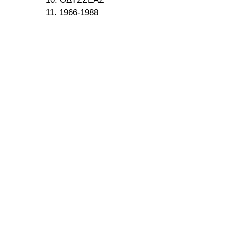
11. 1966-1988