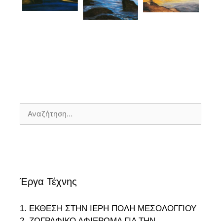
Αναζήτηση
για:
Έργα Τέχνης
1. ΕΚΘΕΣΗ ΣΤΗΝ ΙΕΡΗ ΠΟΛΗ ΜΕΣΟΛΟΓΓΙΟΥ
2. ΖΩΓΡΑΦΙΚΟ ΑΦΙΕΡΩΜΑ ΓΙΑ ΤΗΝ