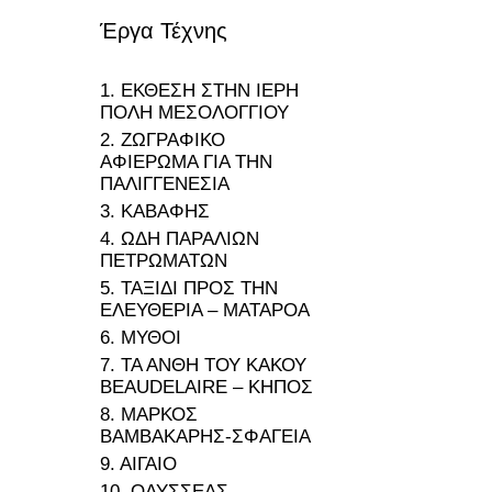
Έργα Τέχνης
1. ΕΚΘΕΣΗ ΣΤΗΝ ΙΕΡΗ
ΠΟΛΗ ΜΕΣΟΛΟΓΓΙΟΥ
2. ΖΩΓΡΑΦΙΚΟ
ΑΦΙΕΡΩΜΑ ΓΙΑ ΤΗΝ
ΠΑΛΙΓΓΕΝΕΣΙΑ
3. ΚΑΒΑΦΗΣ
4. ΩΔΗ ΠΑΡΑΛΙΩΝ
ΠΕΤΡΩΜΑΤΩΝ
5. ΤΑΞΙΔΙ ΠΡΟΣ ΤΗΝ
ΕΛΕΥΘΕΡΙΑ – ΜΑΤΑΡΟΑ
6. ΜΥΘΟΙ
7. ΤΑ ΑΝΘΗ ΤΟΥ ΚΑΚΟΥ
BEAUDELAIRE – ΚΗΠΟΣ
8. ΜΑΡΚΟΣ
ΒΑΜΒΑΚΑΡΗΣ-ΣΦΑΓΕΙΑ
9. ΑΙΓΑΙΟ
10. ΟΔΥΣΣΕΑΣ